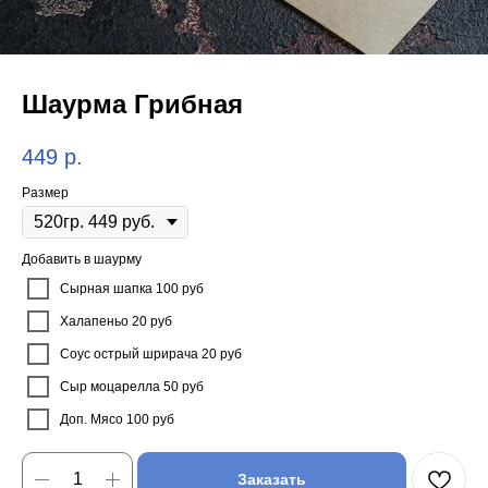
Шаурма Грибная
449
р.
Размер
Добавить в шаурму
Сырная шапка 100 руб
Халапеньо 20 руб
Соус острый шрирача 20 руб
Сыр моцарелла 50 руб
Доп. Мясо 100 руб
Заказать