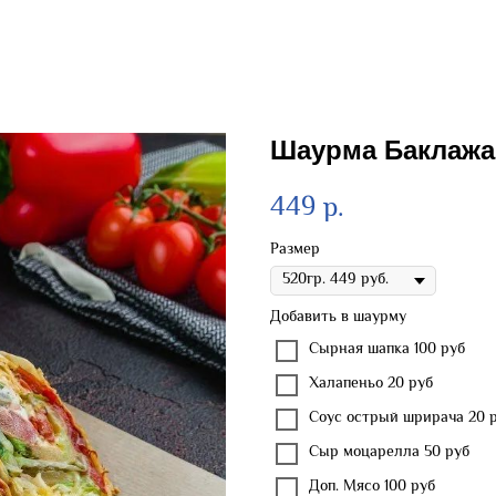
Шаурма Баклажа
449
р.
Размер
Добавить в шаурму
Сырная шапка 100 руб
Халапеньо 20 руб
Соус острый шрирача 20 
Сыр моцарелла 50 руб
Доп. Мясо 100 руб